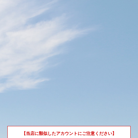
【当店に類似したアカウントにご注意ください】