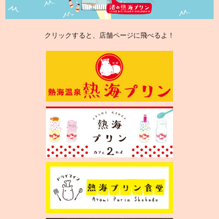
クリックすると、店舗ページに飛べるよ！